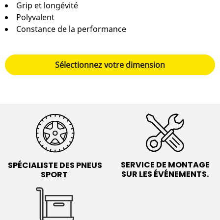
Grip et longévité
6
Polyvalent
Constance de la performance
Sélectionnez votre dimension
SERVICE DE MONTAGE
SPÉCIALISTE DES PNEUS
SUR LES ÉVÉNEMENTS.
SPORT