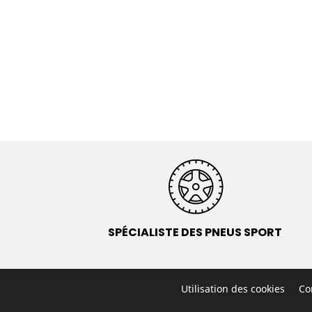
SPÉCIALISTE DES PNEUS SPORT
Utilisation des cookies
Co