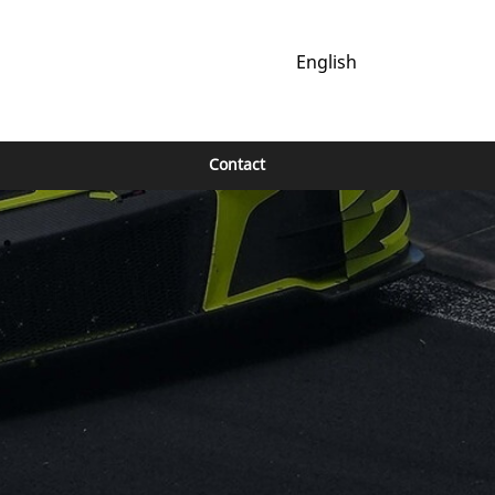
English
Contact