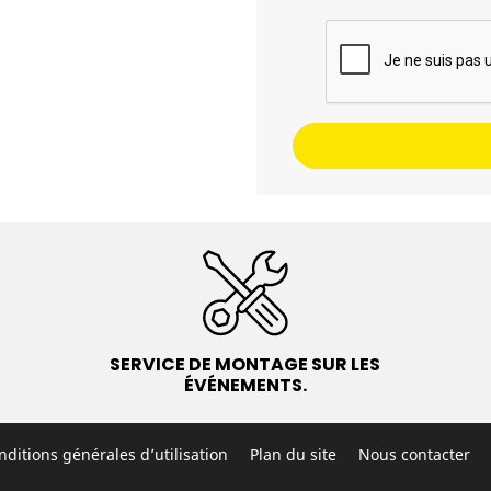
SERVICE DE MONTAGE SUR LES
ÉVÉNEMENTS.
nditions générales d’utilisation
Plan du site
Nous contacter