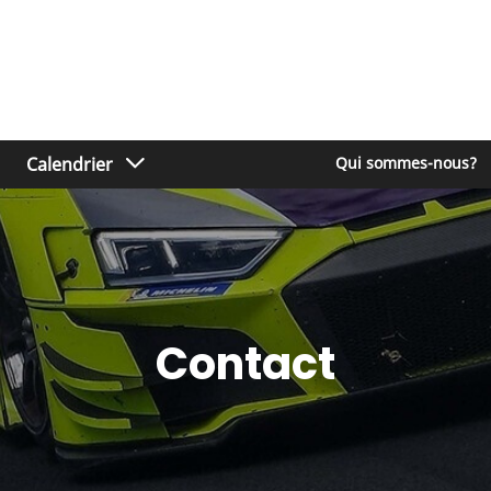
Calendrier
Qui sommes-nous?
Contact