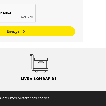
Envoyer
LIVRAISON RAPIDE.
Gérer mes préférences cookies