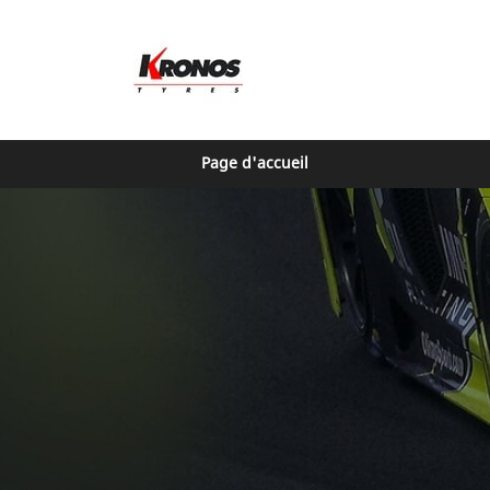
Page d'accueil